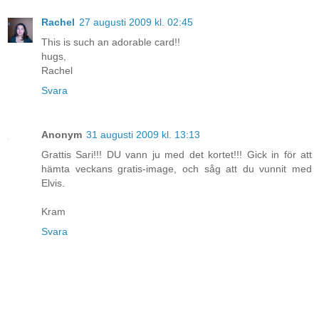
Rachel
27 augusti 2009 kl. 02:45
This is such an adorable card!!
hugs,
Rachel
Svara
Anonym
31 augusti 2009 kl. 13:13
Grattis Sari!!! DU vann ju med det kortet!!! Gick in för att
hämta veckans gratis-image, och såg att du vunnit med
Elvis.
Kram
Svara