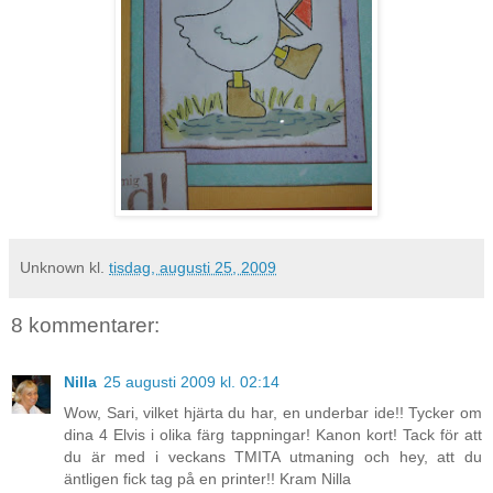
Unknown
kl.
tisdag, augusti 25, 2009
8 kommentarer:
Nilla
25 augusti 2009 kl. 02:14
Wow, Sari, vilket hjärta du har, en underbar ide!! Tycker om
dina 4 Elvis i olika färg tappningar! Kanon kort! Tack för att
du är med i veckans TMITA utmaning och hey, att du
äntligen fick tag på en printer!! Kram Nilla