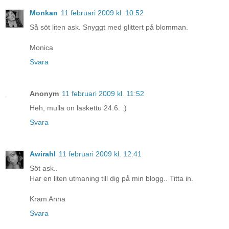
Monkan
11 februari 2009 kl. 10:52
Så söt liten ask. Snyggt med glittert på blomman.
Monica
Svara
Anonym
11 februari 2009 kl. 11:52
Heh, mulla on laskettu 24.6. :)
Svara
Awirahl
11 februari 2009 kl. 12:41
Söt ask..
Har en liten utmaning till dig på min blogg.. Titta in.
Kram Anna
Svara